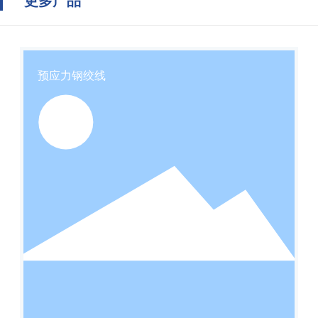
更多产品
预应力钢绞线