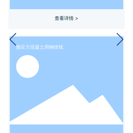
查看详情 >
预应力混凝土用钢绞线