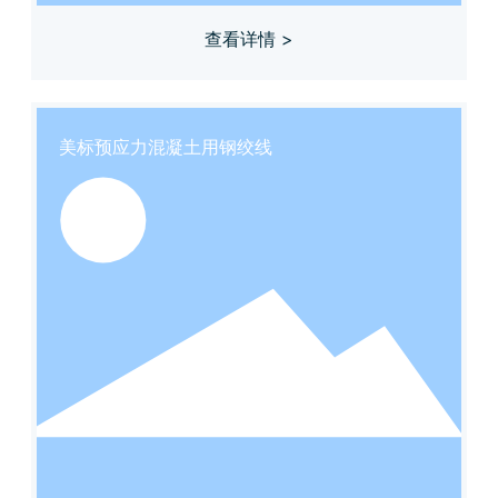
查看详情 >
美标预应力混凝土用钢绞线