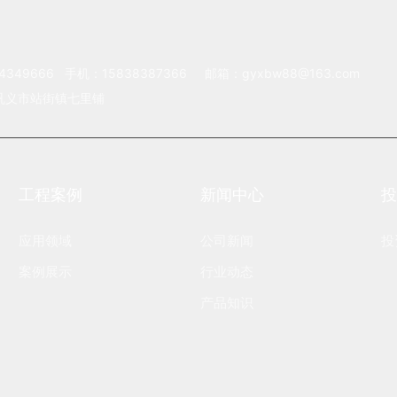
64349666
手机：
15838387366
邮箱：
gyxbw88@163.com
巩义市站街镇七里铺
工程案例
新闻中心
投
应用领域
公司新闻
投
案例展示
行业动态
产品知识