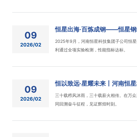
恒星出海·百炼成钢——恒星
09
2025年9月，河南恒星科技集团子公司恒
2026
/
02
利通过全项实验检测，性能指标达标。
恒以致远·星耀未来丨河南恒
09
三十载栉风沐雨，三十载薪火相传。在万众期
2026
/
02
同回溯奋斗征程，见证辉煌时刻。