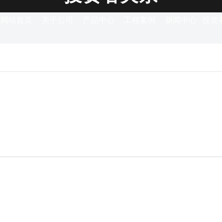
— INVESTOR RELATIONS —
网站首页
关于公司
产品中心
工程案例
新闻中心
投资