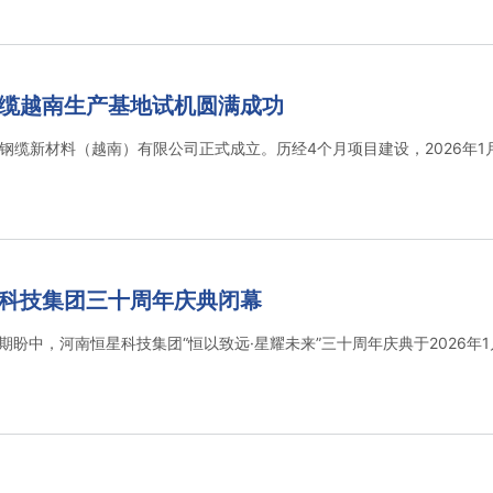
钢缆越南生产基地试机圆满成功
星钢缆新材料（越南）有限公司正式成立。历经4个月项目建设，2026年
星科技集团三十周年庆典闭幕
盼中，河南恒星科技集团“恒以致远·星耀未来”三十周年庆典于2026年