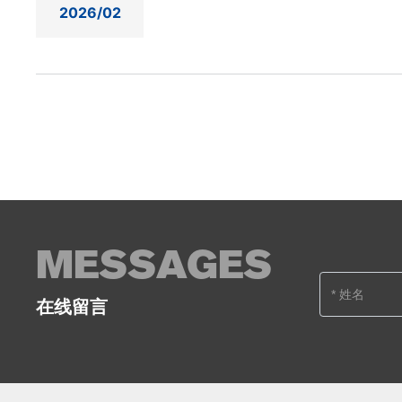
2026
/
02
MESSAGES
在线留言