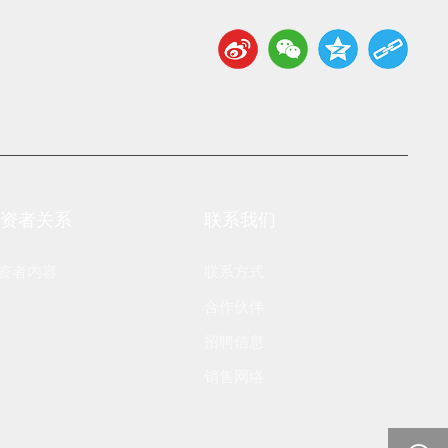
资者关系
联系我们
资者内容
联系方式
合作伙伴
招聘信息
销售网络