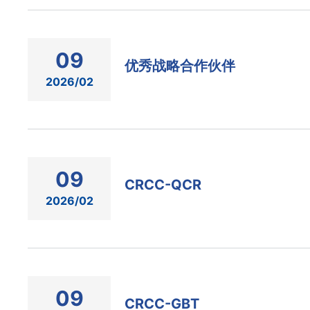
09
优秀战略合作伙伴
2026
/
02
09
CRCC-QCR
2026
/
02
09
CRCC-GBT