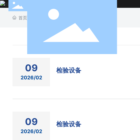
首页
投资者关系
09
检验设备
2026
/
02
09
检验设备
2026
/
02