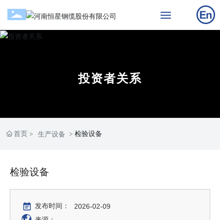
网站首页
关于公司
投资者关系
产品中心
工程案例
首页
检验设备
生产设备
新闻中心
检验设备
投资者关系
联系我们
发布时间：
2026-02-09
来源：