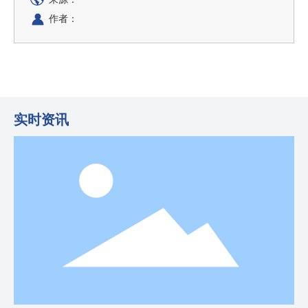
作者：
实时资讯