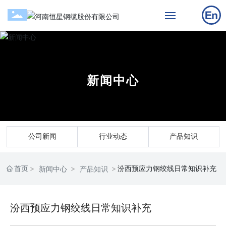
网站首页
关于公司
新闻中心
产品中心
工程案例
公司新闻
行业动态
产品知识
新闻中心
首页
汾西预应力钢绞线日常知识补充
新闻中心
产品知识
投资者关系
联系我们
汾西预应力钢绞线日常知识补充