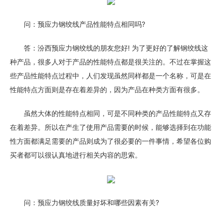
问：预应力钢绞线产品性能特点相同吗?
答：汾西预应力钢绞线的朋友您好! 为了更好的了解钢绞线这
种产品，很多人对于产品的性能特点都是很关注的。不过在掌握这
些产品性能特点过程中，人们发现虽然同样都是一个名称，可是在
性能特点方面则是存在着差异的，因为产品在种类方面有很多。
虽然大体的性能特点相同，可是不同种类的产品性能特点又存
在着差异。所以在产生了使用产品需要的时候，能够选择到在功能
性方面都满足需要的产品则成为了很必要的一件事情，希望各位购
买者都可以很认真地进行相关内容的思索。
问：预应力钢绞线质量好坏和哪些因素有关?