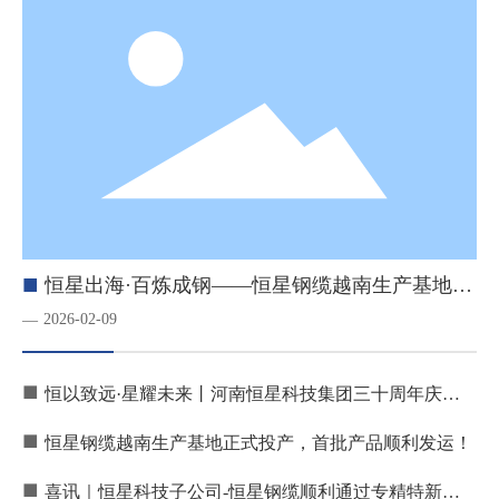
■
恒星出海·百炼成钢——恒星钢缆越南生产基地试
机圆满成功
2026-02-09
—
■
恒以致远·星耀未来丨河南恒星科技集团三十周年庆典
闭幕
■
恒星钢缆越南生产基地正式投产，首批产品顺利发运！
■
喜讯｜恒星科技子公司-恒星钢缆顺利通过专精特新中