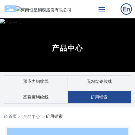
网站首页
关于公司
产品中心
产品中心
工程案例
预应力钢绞线
无粘结钢绞线
新闻中心
高强度钢绞线
矿用锚索
投资者关系
首页
矿用锚索
产品中心
联系我们