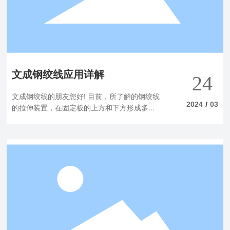
文成钢绞线应用详解
24
文成钢绞线的朋友您好! 目前，所了解的钢绞线
2024
03
/
的拉伸装置，在固定板的上方和下方形成多个
螺柱，包括形成凹槽的抗滑结构，而钢绞线插
槽类型的牵引装置，它与钢绞线的接触区域比
较大，因此不会出现相对滑动的现象，与钢绞
线的连接相对坚固，可以直接避免工作人员接
触，从而更加方便的进行加工。