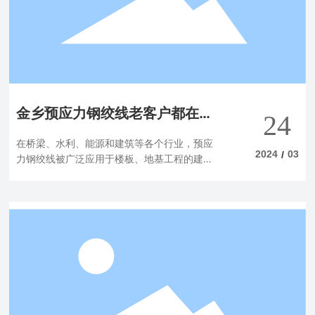
金乡预应力钢绞线老客户都在用
24
哪家的产品？
在桥梁、水利、能源和建筑等各个行业，预应
2024
03
/
力钢绞线被广泛应用于楼板、地基工程的建设
过程中。其实，并不仅于此，由于城市建设的
加快，钢绞线的使用范围也在不断的扩展。例
如高空清洗楼宇等这种服务性公司，还有一些
加工工程的服务公司，都需要用到这种承重量
比较大，但整体重量比较轻，质量比较好，能
够很好的保证人身安全的钢线。