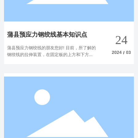
蒲县预应力钢绞线基本知识点
24
蒲县预应力钢绞线的朋友您好! 目前，所了解的
2024
03
/
钢绞线的拉伸装置，在固定板的上方和下方形
成多个螺柱，包括形成凹槽的抗滑结构，而钢
绞线插槽类型的牵引装置，它与钢绞线的接触
区域比较大，因此不会出现相对滑动的现象，
与钢绞线的连接相对坚固，可以直接避免工作
人员接触，从而更加方便的进行加工。